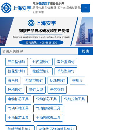
专业
铆接技术
服务提供商
品质传承 智诚相伴 客户的需求就是我
们的追求
搜索
开口型铆钉
封闭型铆钉
双鼓型铆钉
拉花型铆钉
拉丝型铆钉
单鼓型铆钉
海马钉
灯笼型铆钉
BOM铆钉
铆螺母
环槽铆钉
锁钉头型
击芯铆钉
电动抽芯工具
气动抽芯工具
气动拉丝工具
气动环槽工具
气动铆螺母工具
手动抽芯工具
手动铆螺母工具
单鼓型抽芯铆钉
封闭型不锈钢抽芯铆钉