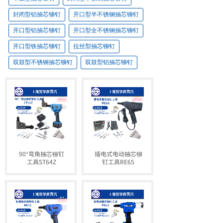
封闭型铝抽芯铆钉
开口型半不锈钢抽芯铆钉
开口型铝抽芯铆钉
开口型全不锈钢抽芯铆钉
开口型铁抽芯铆钉
拉丝型抽芯铆钉
双鼓型不锈钢抽芯铆钉
双鼓型铝抽芯铆钉
90°弯角抽芯铆钉
插电式电动抽芯铆
工具ST64Z
钉工具RE65