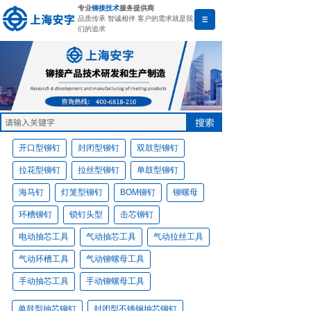
专业
铆接技术
服务提供商
品质传承 智诚相伴 客户的需求就是我
们的追求
搜索
开口型铆钉
封闭型铆钉
双鼓型铆钉
拉花型铆钉
拉丝型铆钉
单鼓型铆钉
海马钉
灯笼型铆钉
BOM铆钉
铆螺母
环槽铆钉
锁钉头型
击芯铆钉
电动抽芯工具
气动抽芯工具
气动拉丝工具
气动环槽工具
气动铆螺母工具
手动抽芯工具
手动铆螺母工具
单鼓型抽芯铆钉
封闭型不锈钢抽芯铆钉