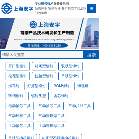
专业
铆接技术
服务提供商
品质传承 智诚相伴 客户的需求就是我
们的追求
搜索
开口型铆钉
封闭型铆钉
双鼓型铆钉
拉花型铆钉
拉丝型铆钉
单鼓型铆钉
海马钉
灯笼型铆钉
BOM铆钉
铆螺母
环槽铆钉
锁钉头型
击芯铆钉
电动抽芯工具
气动抽芯工具
气动拉丝工具
气动环槽工具
气动铆螺母工具
手动抽芯工具
手动铆螺母工具
单鼓型抽芯铆钉
封闭型不锈钢抽芯铆钉