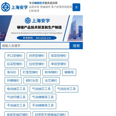
专业
铆接技术
服务提供商
品质传承 智诚相伴 客户的需求就是我
们的追求
搜索
开口型铆钉
封闭型铆钉
双鼓型铆钉
拉花型铆钉
拉丝型铆钉
单鼓型铆钉
海马钉
灯笼型铆钉
BOM铆钉
铆螺母
环槽铆钉
锁钉头型
击芯铆钉
电动抽芯工具
气动抽芯工具
气动拉丝工具
气动环槽工具
气动铆螺母工具
手动抽芯工具
手动铆螺母工具
单鼓型抽芯铆钉
封闭型不锈钢抽芯铆钉