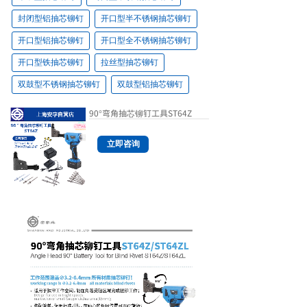
封闭型铝抽芯铆钉
开口型半不锈钢抽芯铆钉
开口型铝抽芯铆钉
开口型全不锈钢抽芯铆钉
开口型铁抽芯铆钉
拉丝型抽芯铆钉
双鼓型不锈钢抽芯铆钉
双鼓型铝抽芯铆钉
90°弯角抽芯铆钉工具ST64Z
立即咨询